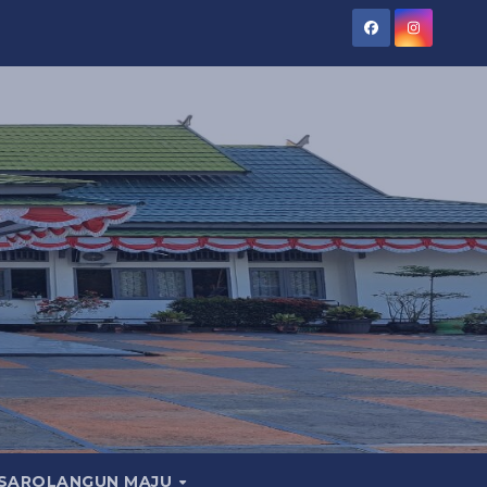
SAROLANGUN MAJU