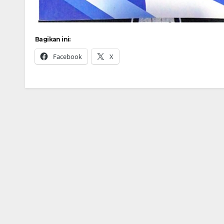
Bagikan ini:
Facebook
X