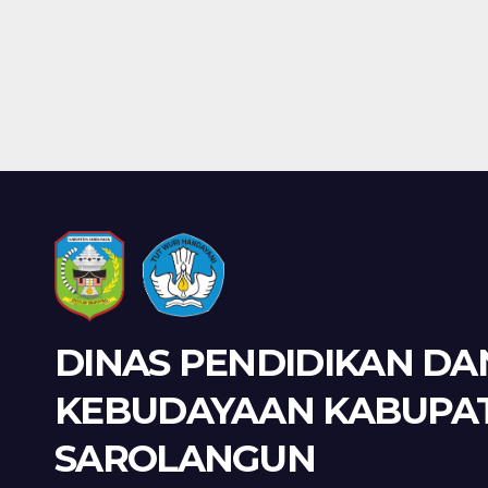
DINAS PENDIDIKAN DA
KEBUDAYAAN KABUPA
SAROLANGUN