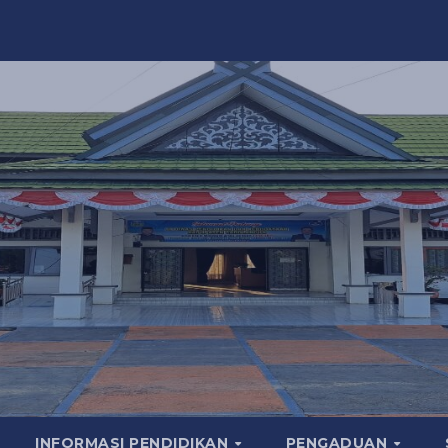
INFORMASI PENDIDIKAN
PENGADUAN