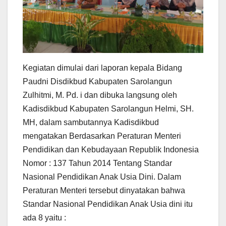
Kegiatan dimulai dari laporan kepala Bidang
Paudni Disdikbud Kabupaten Sarolangun
Zulhitmi, M. Pd. i dan dibuka langsung oleh
Kadisdikbud Kabupaten Sarolangun Helmi, SH.
MH, dalam sambutannya Kadisdikbud
mengatakan Berdasarkan Peraturan Menteri
Pendidikan dan Kebudayaan Republik Indonesia
Nomor : 137 Tahun 2014 Tentang Standar
Nasional Pendidikan Anak Usia Dini. Dalam
Peraturan Menteri tersebut dinyatakan bahwa
Standar Nasional Pendidikan Anak Usia dini itu
ada 8 yaitu :