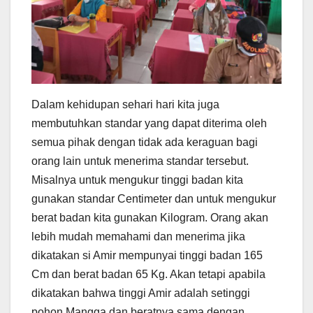
Dalam kehidupan sehari hari kita juga
membutuhkan standar yang dapat diterima oleh
semua pihak dengan tidak ada keraguan bagi
orang lain untuk menerima standar tersebut.
Misalnya untuk mengukur tinggi badan kita
gunakan standar Centimeter dan untuk mengukur
berat badan kita gunakan Kilogram. Orang akan
lebih mudah memahami dan menerima jika
dikatakan si Amir mempunyai tinggi badan 165
Cm dan berat badan 65 Kg. Akan tetapi apabila
dikatakan bahwa tinggi Amir adalah setinggi
pohon Mangga dan beratnya sama dengan