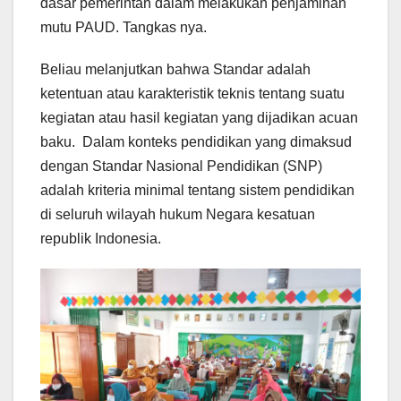
dasar pemerintah dalam melakukan penjaminan
mutu PAUD. Tangkas nya.
Beliau melanjutkan bahwa Standar adalah
ketentuan atau karakteristik teknis tentang suatu
kegiatan atau hasil kegiatan yang dijadikan acuan
baku. Dalam konteks pendidikan yang dimaksud
dengan Standar Nasional Pendidikan (SNP)
adalah kriteria minimal tentang sistem pendidikan
di seluruh wilayah hukum Negara kesatuan
republik Indonesia.