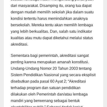
dari masyarakat. Disamping itu, orang tua dapat
dengan mudah memilih sekolah jika dalam suatu
kondisi tertentu harus memindahkan anaknya
bersekolah. Mereka tentu akan memilih lembaga
yang lebih berkualitas. Dan, salah satu indikator
kualitas atau mutu dapat diketahui melalui status
akreditasi.
Sementara bagi pemerintah, akreditasi sangat
penting karena merupakan amanah konstitusi.
Undang-Undang Nomor 20 Tahun 2003 tentang
Sistem Pendidikan Nasional yang secara eksplisit
disebutkan pada pasal 60 Ayat 2; “Akreditasi
terhadap program dan satuan pendidikan
dilakukan oleh Pemerintah dan/atau lembaga
mandiri yang berwenang sebagai bentuk