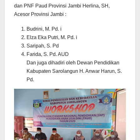
dan PNF Paud Provinsi Jambi Herlina, SH,
Acesor Provinsi Jambi :
Budrini, M. Pd. i
Elza Eka Putri, M. Pd. i
Saripah, S. Pd
Farida, S. Pd. AUD
Dan juga dihadiri oleh Dewan Pendidikan
Kabupaten Sarolangun H. Anwar Harun, S.
Pd.