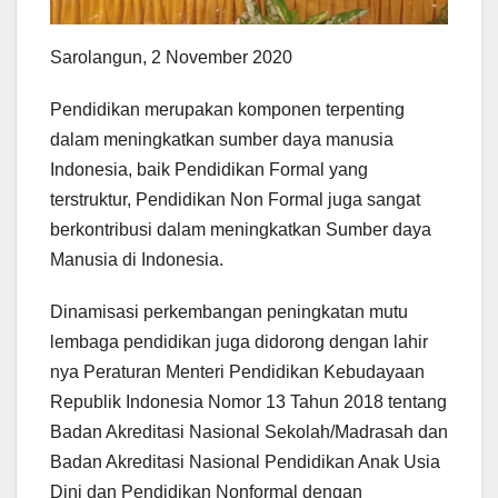
Sarolangun, 2 November 2020
Pendidikan merupakan komponen terpenting
dalam meningkatkan sumber daya manusia
Indonesia, baik Pendidikan Formal yang
terstruktur, Pendidikan Non Formal juga sangat
berkontribusi dalam meningkatkan Sumber daya
Manusia di Indonesia.
Dinamisasi perkembangan peningkatan mutu
lembaga pendidikan juga didorong dengan lahir
nya Peraturan Menteri Pendidikan Kebudayaan
Republik Indonesia Nomor 13 Tahun 2018 tentang
Badan Akreditasi Nasional Sekolah/Madrasah dan
Badan Akreditasi Nasional Pendidikan Anak Usia
Dini dan Pendidikan Nonformal dengan