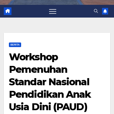
BERITA
Workshop
Pemenuhan
Standar Nasional
Pendidikan Anak
Usia Dini (PAUD)