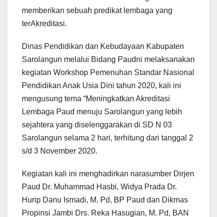
memberikan sebuah predikat lembaga yang
terAkreditasi.
Dinas Pendidikan dan Kebudayaan Kabupaten
Sarolangun melalui Bidang Paudni melaksanakan
kegiatan Workshop Pemenuhan Standar Nasional
Pendidikan Anak Usia Dini tahun 2020, kali ini
mengusung tema “Meningkatkan Akreditasi
Lembaga Paud menuju Sarolangun yang lebih
sejahtera yang diselenggarakan di SD N 03
Sarolangun selama 2 hari, terhitung dari tanggal 2
s/d 3 November 2020.
Kegiatan kali ini menghadirkan narasumber Dirjen
Paud Dr. Muhammad Hasbi, Widya Prada Dr.
Hurip Danu Ismadi, M. Pd, BP Paud dan Dikmas
Propinsi Jambi Drs. Reka Hasugian, M. Pd, BAN