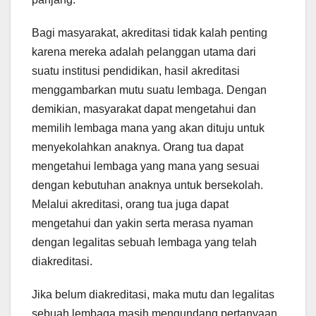
Bagi masyarakat, akreditasi tidak kalah penting
karena mereka adalah pelanggan utama dari
suatu institusi pendidikan, hasil akreditasi
menggambarkan mutu suatu lembaga. Dengan
demikian, masyarakat dapat mengetahui dan
memilih lembaga mana yang akan dituju untuk
menyekolahkan anaknya. Orang tua dapat
mengetahui lembaga yang mana yang sesuai
dengan kebutuhan anaknya untuk bersekolah.
Melalui akreditasi, orang tua juga dapat
mengetahui dan yakin serta merasa nyaman
dengan legalitas sebuah lembaga yang telah
diakreditasi.
Jika belum diakreditasi, maka mutu dan legalitas
sebuah lembaga masih mengundang pertanyaan