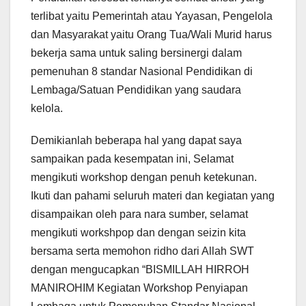
terlibat yaitu Pemerintah atau Yayasan, Pengelola
dan Masyarakat yaitu Orang Tua/Wali Murid harus
bekerja sama untuk saling bersinergi dalam
pemenuhan 8 standar Nasional Pendidikan di
Lembaga/Satuan Pendidikan yang saudara
kelola.
Demikianlah beberapa hal yang dapat saya
sampaikan pada kesempatan ini, Selamat
mengikuti workshop dengan penuh ketekunan.
Ikuti dan pahami seluruh materi dan kegiatan yang
disampaikan oleh para nara sumber, selamat
mengikuti workshpop dan dengan seizin kita
bersama serta memohon ridho dari Allah SWT
dengan mengucapkan “BISMILLAH HIRROH
MANIROHIM Kegiatan Workshop Penyiapan