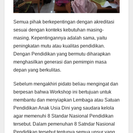
Semua pihak berkepentingan dengan akreditasi
sesuai dengan konteks kebutuhan masing-
masing. Kepentingannya adalah sama, yaitu
peningkatan mutu atau kualitas pendidikan.
Dengan Pendidikan yang bermutu diharapkan
menghasilkan generasi dan pemimpin masa
depan yang berkulitas.
Sebelum mengakhiri pidato beliau mengingat dan
berpesan bahwa Workshop ini bertujuan untuk
membantu dan menyiapkan Lembaga atau Satuan
Pendidikan Anak Usia Dini yang saudara kelola
agar memenuhi 8 Standar Nasional Pendidikan
tersebut. Dalam pemenuhan 8 Satndar Nasional
Pendidikan tersebut tentunya semua unsur yang