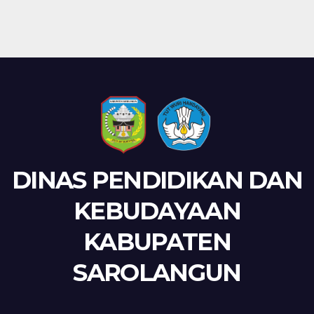
DINAS PENDIDIKAN DAN
KEBUDAYAAN
KABUPATEN
SAROLANGUN