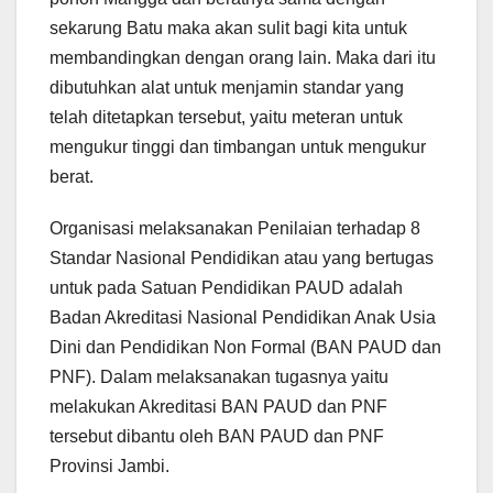
sekarung Batu maka akan sulit bagi kita untuk
membandingkan dengan orang lain. Maka dari itu
dibutuhkan alat untuk menjamin standar yang
telah ditetapkan tersebut, yaitu meteran untuk
mengukur tinggi dan timbangan untuk mengukur
berat.
Organisasi melaksanakan Penilaian terhadap 8
Standar Nasional Pendidikan atau yang bertugas
untuk pada Satuan Pendidikan PAUD adalah
Badan Akreditasi Nasional Pendidikan Anak Usia
Dini dan Pendidikan Non Formal (BAN PAUD dan
PNF). Dalam melaksanakan tugasnya yaitu
melakukan Akreditasi BAN PAUD dan PNF
tersebut dibantu oleh BAN PAUD dan PNF
Provinsi Jambi.