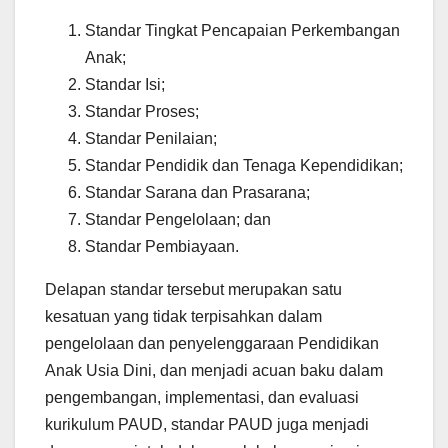
Standar Tingkat Pencapaian Perkembangan
Anak;
Standar Isi;
Standar Proses;
Standar Penilaian;
Standar Pendidik dan Tenaga Kependidikan;
Standar Sarana dan Prasarana;
Standar Pengelolaan; dan
Standar Pembiayaan.
Delapan standar tersebut merupakan satu
kesatuan yang tidak terpisahkan dalam
pengelolaan dan penyelenggaraan Pendidikan
Anak Usia Dini, dan menjadi acuan baku dalam
pengembangan, implementasi, dan evaluasi
kurikulum PAUD, standar PAUD juga menjadi