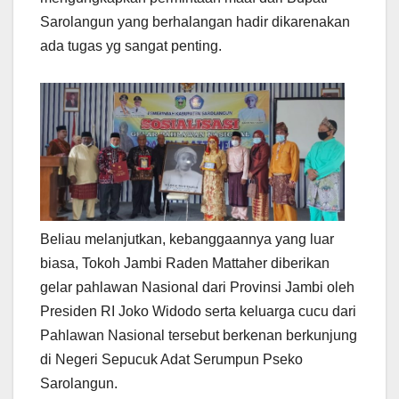
Sarolangun yang berhalangan hadir dikarenakan
ada tugas yg sangat penting.
Beliau melanjutkan, kebanggaannya yang luar
biasa, Tokoh Jambi Raden Mattaher diberikan
gelar pahlawan Nasional dari Provinsi Jambi oleh
Presiden RI Joko Widodo serta keluarga cucu dari
Pahlawan Nasional tersebut berkenan berkunjung
di Negeri Sepucuk Adat Serumpun Pseko
Sarolangun.