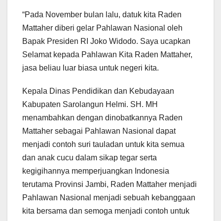
“Pada November bulan lalu, datuk kita Raden
Mattaher diberi gelar Pahlawan Nasional oleh
Bapak Presiden RI Joko Widodo. Saya ucapkan
Selamat kepada Pahlawan Kita Raden Mattaher,
jasa beliau luar biasa untuk negeri kita.
Kepala Dinas Pendidikan dan Kebudayaan
Kabupaten Sarolangun Helmi. SH. MH
menambahkan dengan dinobatkannya Raden
Mattaher sebagai Pahlawan Nasional dapat
menjadi contoh suri tauladan untuk kita semua
dan anak cucu dalam sikap tegar serta
kegigihannya memperjuangkan Indonesia
terutama Provinsi Jambi, Raden Mattaher menjadi
Pahlawan Nasional menjadi sebuah kebanggaan
kita bersama dan semoga menjadi contoh untuk