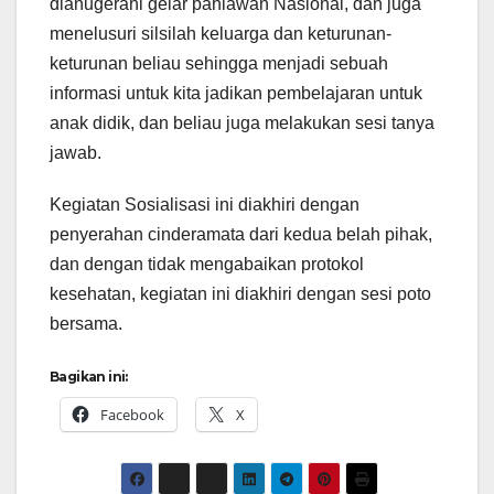
dianugerahi gelar pahlawan Nasional, dan juga
menelusuri silsilah keluarga dan keturunan-
keturunan beliau sehingga menjadi sebuah
informasi untuk kita jadikan pembelajaran untuk
anak didik, dan beliau juga melakukan sesi tanya
jawab.
Kegiatan Sosialisasi ini diakhiri dengan
penyerahan cinderamata dari kedua belah pihak,
dan dengan tidak mengabaikan protokol
kesehatan, kegiatan ini diakhiri dengan sesi poto
bersama.
Bagikan ini:
Facebook
X