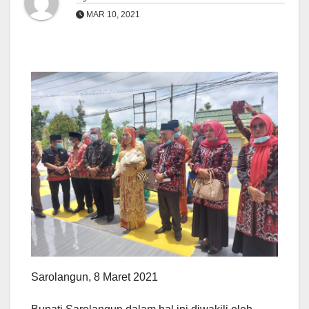
MAR 10, 2021
Sarolangun, 8 Maret 2021