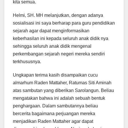
kita semua.
Helmi, SH. MH melanjutkan, dengan adanya
sosialisasi ini saya berharap para guru pendidikan
sejarah agar dapat menginformasikan
keberhasilan ini kepada seluruh anak didik nya
sehingga seluruh anak didik mengenal
perkembangan sejarah negeri mereka sendiri
terkhususnya.
Ungkapan terima kasih disampaikan cucu
almarhum Raden Mattaher, Ratumas Siti Aminah
atas sambutan yang diberikan Sarolangun. Beliau
mengatakan bahwa ini adalah sebuah bentuk
penghargaan. Dalam sambutannya beliau
bercerita bagaimana perjuangan mereka
menjadikan Raden Mattaher agar dapat