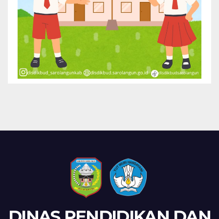
DINAS PENDIDIKAN DAN